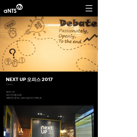
NEXT UP 오피스 2017
Interior
NEXT UP
2017년 8월 24일
대한민국 경기도 고양시 일산서구 킨텍스로